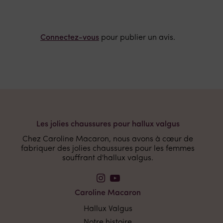
Connectez-vous
pour publier un avis.
Les jolies chaussures pour hallux valgus
Chez Caroline Macaron, nous avons à cœur de
fabriquer des jolies chaussures pour les femmes
souffrant d'hallux valgus.
Caroline Macaron
Hallux Valgus
Notre histoire