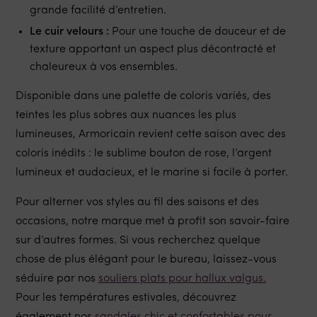
grande facilité d’entretien.
Le cuir velours :
Pour une touche de douceur et de
texture apportant un aspect plus décontracté et
chaleureux à vos ensembles.
Disponible dans une palette de coloris variés, des
teintes les plus sobres aux nuances les plus
lumineuses, Armoricain revient cette saison avec des
coloris inédits : le sublime bouton de rose, l’argent
lumineux et audacieux, et le marine si facile à porter.
Pour alterner vos styles au fil des saisons et des
occasions, notre marque met à profit son savoir-faire
sur d’autres formes. Si vous recherchez quelque
chose de plus élégant pour le bureau, laissez-vous
séduire par nos
souliers plats pour hallux valgus.
Pour les températures estivales, découvrez