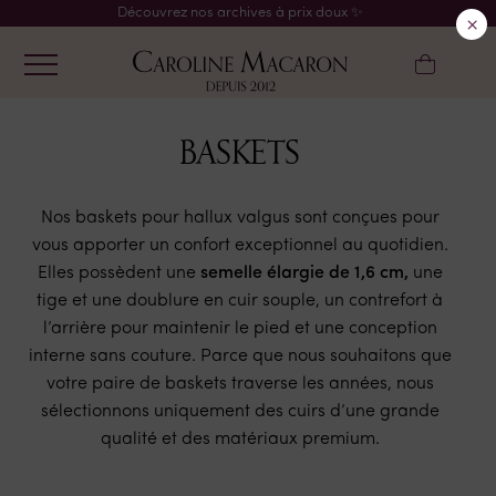
Découvrez nos archives à prix doux ✨
×
BASKETS
Nos baskets pour hallux valgus sont conçues pour
vous apporter un confort exceptionnel au quotidien.
Elles possèdent une
semelle élargie de 1,6 cm,
une
tige et une doublure en cuir souple, un contrefort à
l’arrière pour maintenir le pied et une conception
interne sans couture. Parce que nous souhaitons que
votre paire de baskets traverse les années, nous
sélectionnons uniquement des cuirs d’une grande
qualité et des matériaux premium.