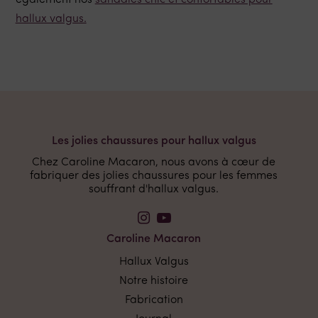
également nos
sandales chic et confortables pour
hallux valgus.
Les jolies chaussures pour hallux valgus
Chez Caroline Macaron, nous avons à cœur de
fabriquer des jolies chaussures pour les femmes
souffrant d'hallux valgus.
Caroline Macaron
Hallux Valgus
Notre histoire
Fabrication