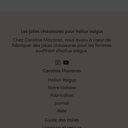
Les jolies chaussures pour hallux valgus
Chez Caroline Macaron, nous avons à cœur de
fabriquer des jolies chaussures pour les femmes
souffrant d'hallux valgus.
Caroline Macaron
Hallux Valgus
Notre histoire
Fabrication
Journal
Aide
Guide des tailles